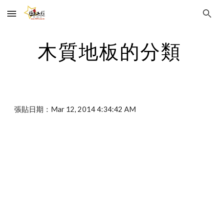
Skip to main content
Skip to navigation
木質地板的分類
張貼日期：Mar 12, 2014 4:34:42 AM