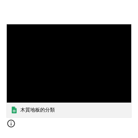
木質地板的分類