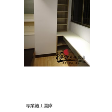
專業施工團隊