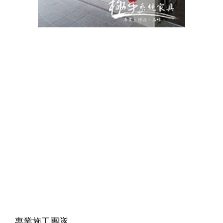
專業施工團隊