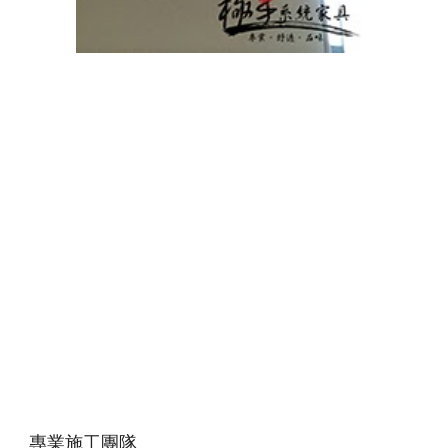
專業施工團隊